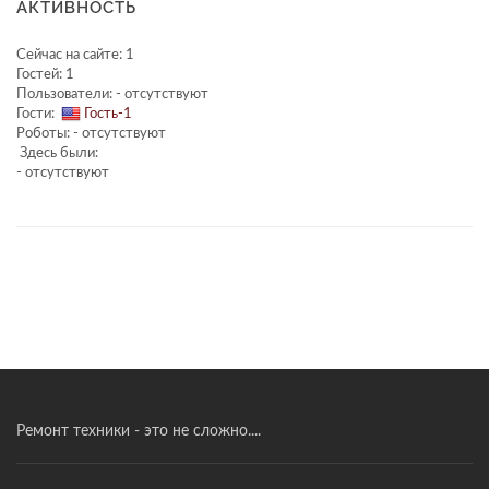
АКТИВНОСТЬ
Сейчас на сайте: 1
Гостей: 1
Пользователи:
- отсутствуют
Гости:
Гость-1
Роботы:
- отсутствуют
Здесь были:
- отсутствуют
Ремонт техники - это не сложно....