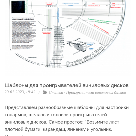
Шаблоны для проигрывателей виниловых дисков
29-01-2023, 19:42
Статьи
/
Проигрыватели виниловых дисков
Представляем разнообразные шаблоны для настройки
тонармов, шеллов и головок проигрывателей
виниловых дисков. Самое простое: "Возьмите лист
плотной бумаги, карандаш, линейку и угольник.