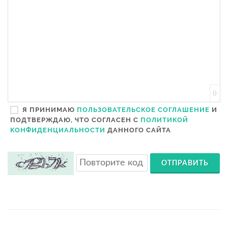
0
Я ПРИНИМАЮ
ПОЛЬЗОВАТЕЛЬСКОЕ СОГЛАШЕНИЕ
И
ПОДТВЕРЖДАЮ, ЧТО СОГЛАСЕН С
ПОЛИТИКОЙ
КОНФИДЕНЦИАЛЬНОСТИ
ДАННОГО САЙТА
ОТПРАВИТЬ