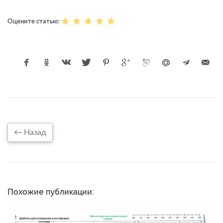
Оцените статью:
← Назад
Похожие публикации: