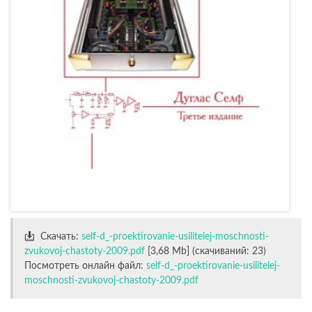
Скачать:
self-d_-proektirovanie-usilitelej-moschnosti-
zvukovoj-chastoty-2009.pdf
[3,68 Mb] (cкачиваний: 23)
Посмотреть онлайн файл:
self-d_-proektirovanie-usilitelej-
moschnosti-zvukovoj-chastoty-2009.pdf