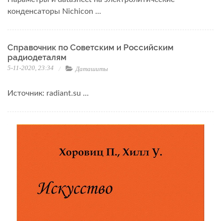
конденсаторы Nichicon ...
Справочник по Советским и Российским
радиодеталям
5-11-2020, 23:34
Даташиты
Источник: radiant.su ...