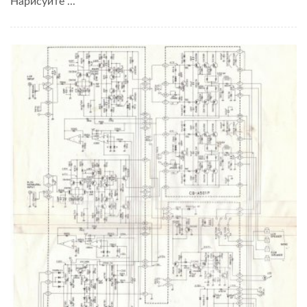
Нарисуйте ...