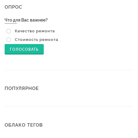
ОПРОС
Что для Вас важнее?
Качество ремонта
Стоимость ремонта
ГОЛОСОВАТЬ
ПОПУЛЯРНОЕ
ОБЛАКО ТЕГОВ