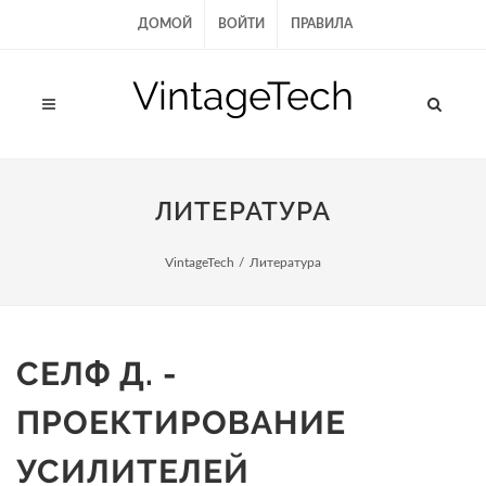
ДОМОЙ
ВОЙТИ
ПРАВИЛА
VintageTech
ЛИТЕРАТУРА
VintageTech
/
Литература
СЕЛФ Д. -
ПРОЕКТИРОВАНИЕ
УСИЛИТЕЛЕЙ